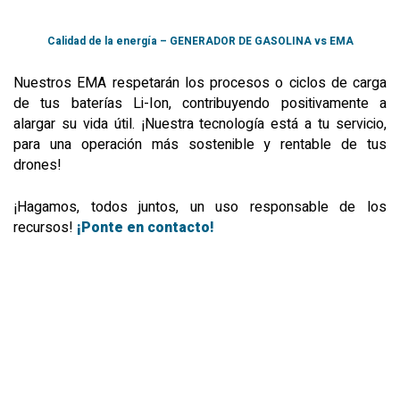
Calidad de la energía – GENERADOR DE GASOLINA vs EMA
Nuestros EMA respetarán los procesos o ciclos de carga
de tus baterías Li-Ion, contribuyendo positivamente a
alargar su vida útil. ¡Nuestra tecnología está a tu servicio,
para una operación más sostenible y rentable de tus
drones!
¡Hagamos, todos juntos, un uso responsable de los
recursos!
¡Ponte en contacto!