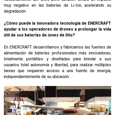
muy negativo en las baterías de Li-Ion, acelerando su
degradación.
¿Cómo puede la innovadora tecnología de ENERCRAFT
ayudar a los operadores de drones a prolongar la vida
útil de sus baterías de iones de litio?
En ENERCRAFT desarrollamos y fabricamos las fuentes de
alimentación de baterías profesionales más innovadoras,
totalmente portátiles y diseñadas para brindar a sus
usuarios total autonomía y libertad, para realizar múltiples
tareas que requieren acceso a una fuente de energía,
independientemente de su ubicación. .