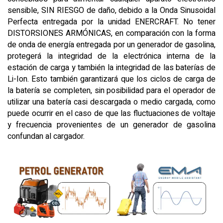
sensible, SIN RIESGO de daño, debido a la Onda Sinusoidal
Perfecta entregada por la unidad ENERCRAFT. No tener
DISTORSIONES ARMÓNICAS, en comparación con la forma
de onda de energía entregada por un generador de gasolina,
protegerá la integridad de la electrónica interna de la
estación de carga y también la integridad de las baterías de
Li-Ion. Esto también garantizará que los ciclos de carga de
la batería se completen, sin posibilidad para el operador de
utilizar una batería casi descargada o medio cargada, como
puede ocurrir en el caso de que las fluctuaciones de voltaje
y frecuencia provenientes de un generador de gasolina
confundan al cargador.