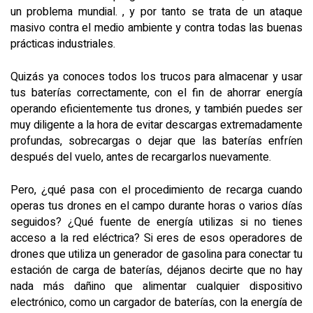
un problema mundial. , y por tanto se trata de un ataque
masivo contra el medio ambiente y contra todas las buenas
prácticas industriales.
Quizás ya conoces todos los trucos para almacenar y usar
tus baterías correctamente, con el fin de ahorrar energía
operando eficientemente tus drones, y también puedes ser
muy diligente a la hora de evitar descargas extremadamente
profundas, sobrecargas o dejar que las baterías enfríen
después del vuelo, antes de recargarlos nuevamente.
Pero, ¿qué pasa con el procedimiento de recarga cuando
operas tus drones en el campo durante horas o varios días
seguidos? ¿Qué fuente de energía utilizas si no tienes
acceso a la red eléctrica? Si eres de esos operadores de
drones que utiliza un generador de gasolina para conectar tu
estación de carga de baterías, déjanos decirte que no hay
nada más dañino que alimentar cualquier dispositivo
electrónico, como un cargador de baterías, con la energía de