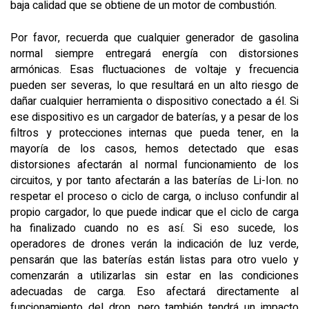
baja calidad que se obtiene de un motor de combustión.
Por favor, recuerda que cualquier generador de gasolina
normal siempre entregará energía con distorsiones
armónicas. Esas fluctuaciones de voltaje y frecuencia
pueden ser severas, lo que resultará en un alto riesgo de
dañar cualquier herramienta o dispositivo conectado a él. Si
ese dispositivo es un cargador de baterías, y a pesar de los
filtros y protecciones internas que pueda tener, en la
mayoría de los casos, hemos detectado que esas
distorsiones afectarán al normal funcionamiento de los
circuitos, y por tanto afectarán a las baterías de Li-Ion. no
respetar el proceso o ciclo de carga, o incluso confundir al
propio cargador, lo que puede indicar que el ciclo de carga
ha finalizado cuando no es así. Si eso sucede, los
operadores de drones verán la indicación de luz verde,
pensarán que las baterías están listas para otro vuelo y
comenzarán a utilizarlas sin estar en las condiciones
adecuadas de carga. Eso afectará directamente al
funcionamiento del dron, pero también tendrá un impacto