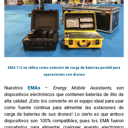
EMA 112 se utiliza como estación de carga de baterías portátil para
operaciones con drones
Nuestros
EMAs
–
Energy Mobile Assistants
, son
dispositivos electrónicos que contienen baterías de litio de
alta calidad. ¡Esto los convierte en el equipo ideal para usar
como fuente continua para alimentar las estaciones de
carga de baterías de sus drones! Lo cierto es que ambos
dispositivos son 100% compatibles, pues los EMA fueron
concebidos para alimentar cualquier aparato electrónico